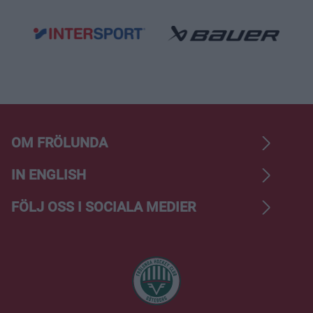
OM FRÖLUNDA
IN ENGLISH
FÖLJ OSS I SOCIALA MEDIER