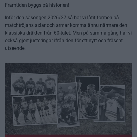
Framtiden byggs på historien!
Inför den säsongen 2026/27 så har vi låtit formen på
matchtröjans axlar och armar komma ännu närmare den
klassiska dräkten från 60-talet. Men på samma gång har vi
också gjort justeringar ifrån den för ett nytt och fräscht
utseende.