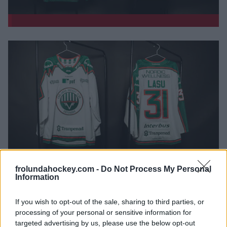
frolundahockey.com -
Do Not Process My Personal
Information
If you wish to opt-out of the sale, sharing to third parties, or
processing of your personal or sensitive information for
targeted advertising by us, please use the below opt-out