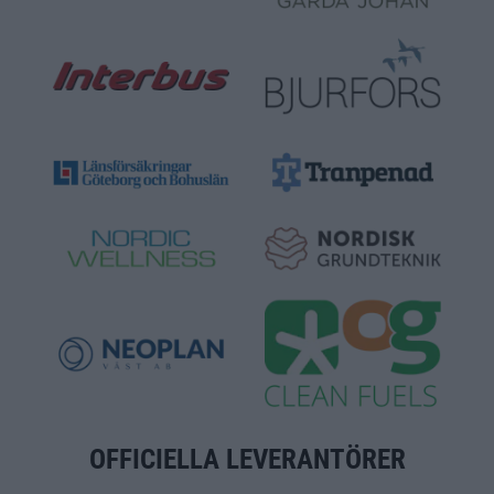
OFFICIELLA LEVERANTÖRER