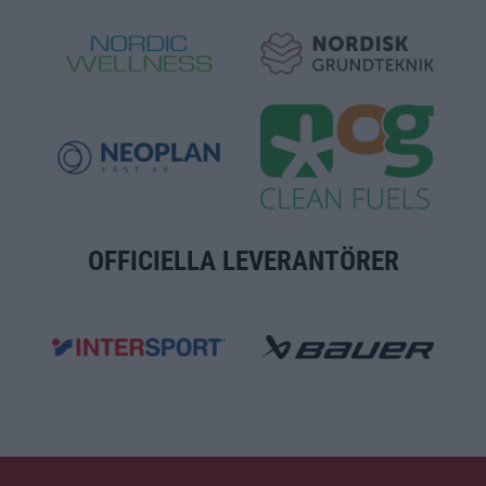
OFFICIELLA LEVERANTÖRER