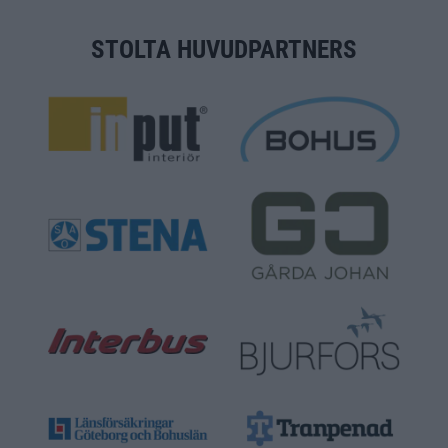
STOLTA HUVUDPARTNERS