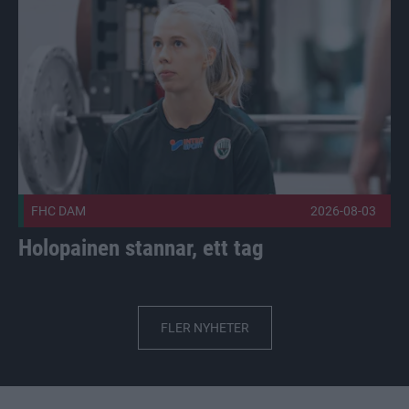
FHC DAM
2026-08-03
Holopainen stannar, ett tag
FLER NYHETER