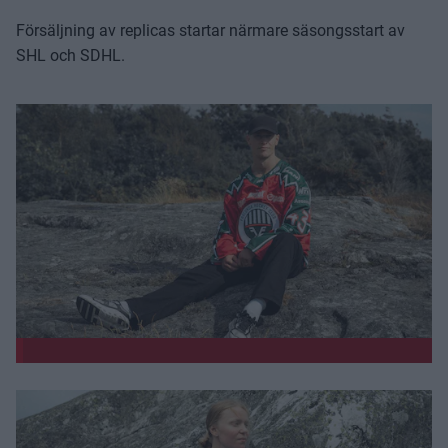
Försäljning av replicas startar närmare säsongsstart av
SHL och SDHL.