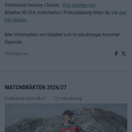
Strömstad Hockey Classic -
Köp biljetter här.
Biljetter till CHL-matcherna i Frölundaborg hittar du via
den
här länken
.
Mer information om biljetter och tv-sändningar kommer
löpande.
FRÖLUNDA HC
MATCHDRÄKTEN 2026/27
Publicerad:
2026-08-07
1 min läsning