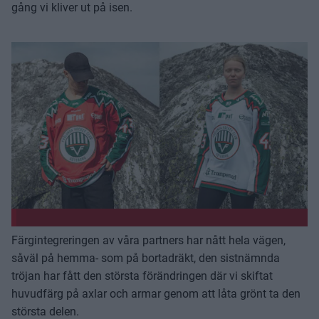
gång vi kliver ut på isen.
Färgintegreringen av våra partners har nått hela vägen,
såväl på hemma- som på bortadräkt, den sistnämnda
tröjan har fått den största förändringen där vi skiftat
huvudfärg på axlar och armar genom att låta grönt ta den
största delen.