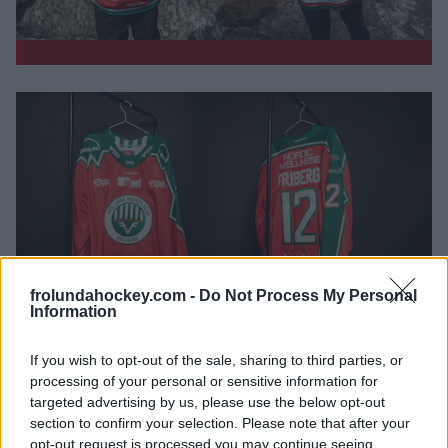
frolundahockey.com -
Do Not Process My Personal
Information
If you wish to opt-out of the sale, sharing to third parties, or
processing of your personal or sensitive information for
targeted advertising by us, please use the below opt-out
section to confirm your selection. Please note that after your
opt-out request is processed you may continue seeing