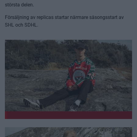
största delen.
Försäljning av replicas startar närmare säsongsstart av
SHL och SDHL.