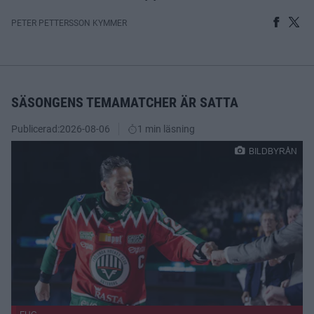
PETER PETTERSSON KYMMER
SÄSONGENS TEMAMATCHER ÄR SATTA
Publicerad:
2026-08-06
1 min läsning
BILDBYRÅN