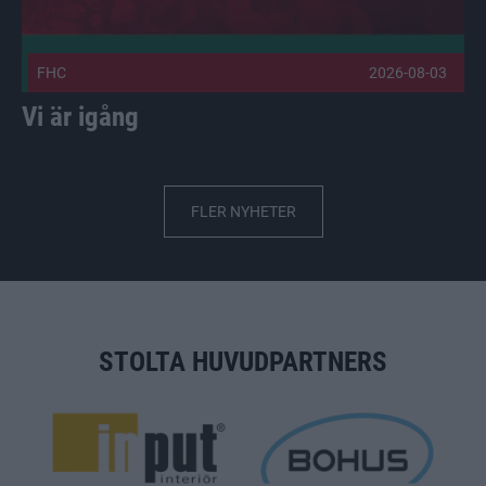
FHC
2026-08-03
Vi är igång
FLER NYHETER
STOLTA HUVUDPARTNERS