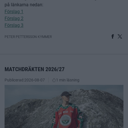
på länkarna nedan:
Förslag 1
Förslag 2
Förslag 3
PETER PETTERSSON KYMMER
MATCHDRÄKTEN 2026/27
Publicerad:
2026-08-07
1 min läsning