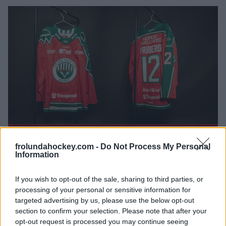
frolundahockey.com -
Do Not Process My Personal
Information
If you wish to opt-out of the sale, sharing to third parties, or
processing of your personal or sensitive information for
targeted advertising by us, please use the below opt-out
section to confirm your selection. Please note that after your
opt-out request is processed you may continue seeing