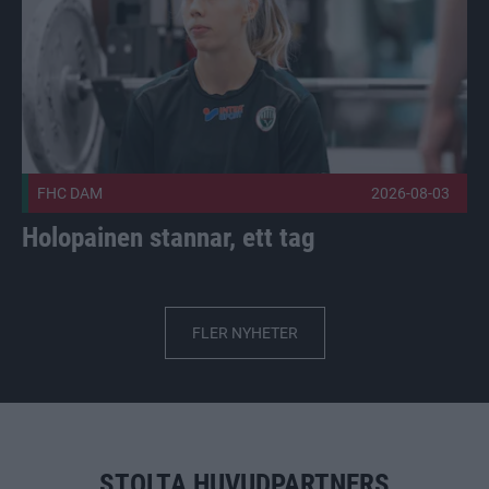
FHC DAM
2026-08-03
Holopainen stannar, ett tag
FLER NYHETER
STOLTA HUVUDPARTNERS