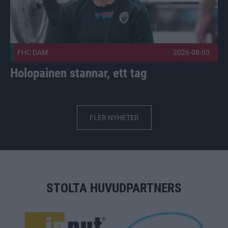
FHC DAM
2026-08-03
Holopainen stannar, ett tag
FLER NYHETER
STOLTA HUVUDPARTNERS