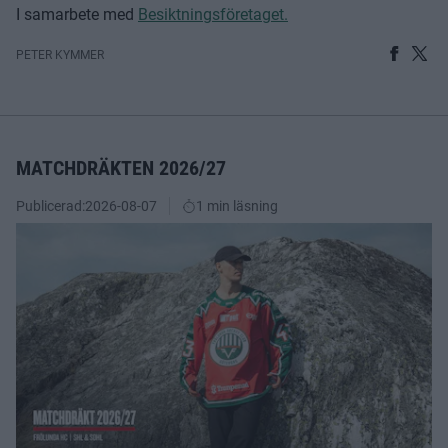
I samarbete med
Besiktningsföretaget.
PETER KYMMER
MATCHDRÄKTEN 2026/27
Publicerad:
2026-08-07
1 min läsning