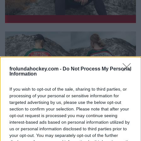
frolundahockey.com -
Do Not Process My Personal
Information
If you wish to opt-out of the sale, sharing to third parties, or
processing of your personal or sensitive information for
targeted advertising by us, please use the below opt-out
section to confirm your selection. Please note that after your
opt-out request is processed you may continue seeing
interest-based ads based on personal information utilized by
us or personal information disclosed to third parties prior to
your opt-out. You may separately opt-out of the further