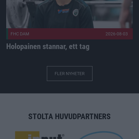
FHC DAM
2026-08-03
Holopainen stannar, ett tag
FLER NYHETER
STOLTA HUVUDPARTNERS