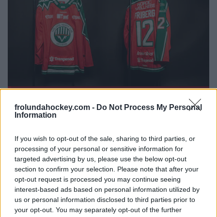
frolundahockey.com -
Do Not Process My Personal
Information
If you wish to opt-out of the sale, sharing to third parties, or
processing of your personal or sensitive information for
targeted advertising by us, please use the below opt-out
section to confirm your selection. Please note that after your
opt-out request is processed you may continue seeing
interest-based ads based on personal information utilized by
us or personal information disclosed to third parties prior to
your opt-out. You may separately opt-out of the further