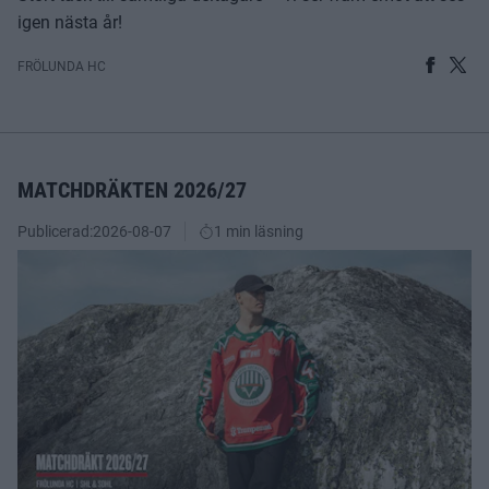
igen nästa år!
FRÖLUNDA HC
MATCHDRÄKTEN 2026/27
Publicerad:
2026-08-07
1 min läsning